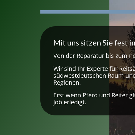
Mit uns sitzen Sie fest i
Von der Reparatur bis zum ne
Wir sind Ihr Experte für Reits
südwestdeutschen Raum un
Regionen.
Erst wenn Pferd und Reiter glü
Job erledigt.