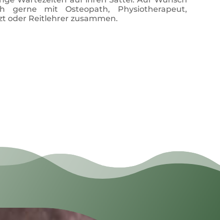
h gerne mit Osteopath, Physiotherapeut,
zt oder Reitlehrer zusammen.