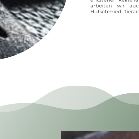
arbeiten wir auc
Hufschmied, Tierar